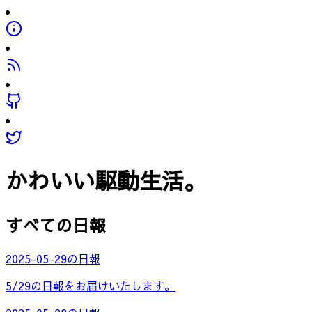
かわいい駆動生活。
すべての日報
2025-05-29の日報
5/29の日報をお届けいたします。