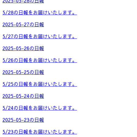
2025-05-28の日報
5/28の日報をお届けいたします。
2025-05-27の日報
5/27の日報をお届けいたします。
2025-05-26の日報
5/26の日報をお届けいたします。
2025-05-25の日報
5/25の日報をお届けいたします。
2025-05-24の日報
5/24の日報をお届けいたします。
2025-05-23の日報
5/23の日報をお届けいたします。