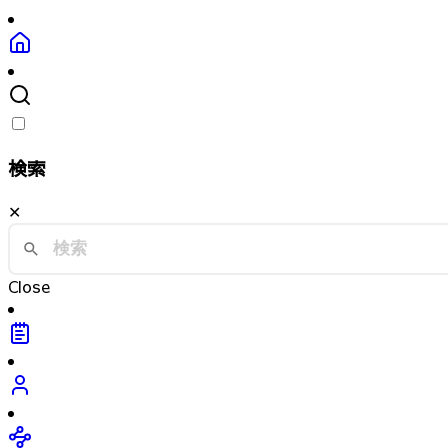
検索
✕
Close