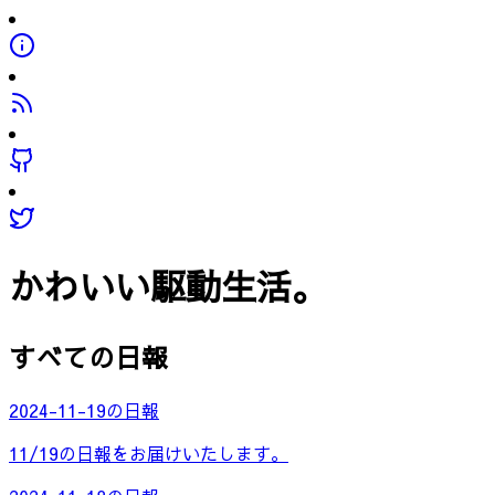
かわいい駆動生活。
すべての日報
2024-11-19の日報
11/19の日報をお届けいたします。