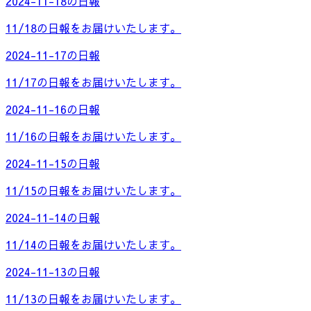
2024-11-18の日報
11/18の日報をお届けいたします。
2024-11-17の日報
11/17の日報をお届けいたします。
2024-11-16の日報
11/16の日報をお届けいたします。
2024-11-15の日報
11/15の日報をお届けいたします。
2024-11-14の日報
11/14の日報をお届けいたします。
2024-11-13の日報
11/13の日報をお届けいたします。