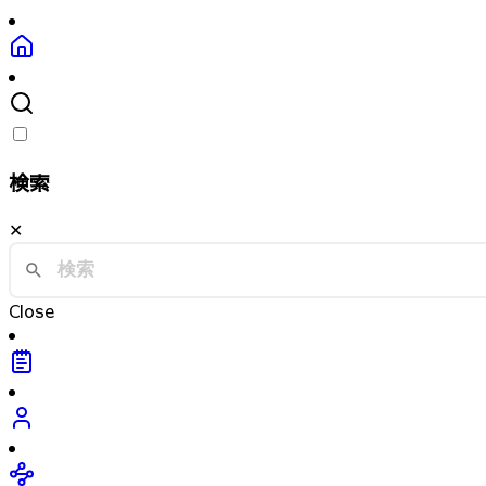
検索
✕
Close