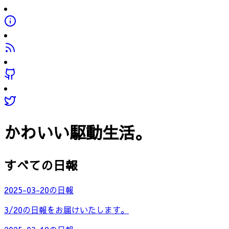
かわいい駆動生活。
すべての日報
2025-03-20の日報
3/20の日報をお届けいたします。