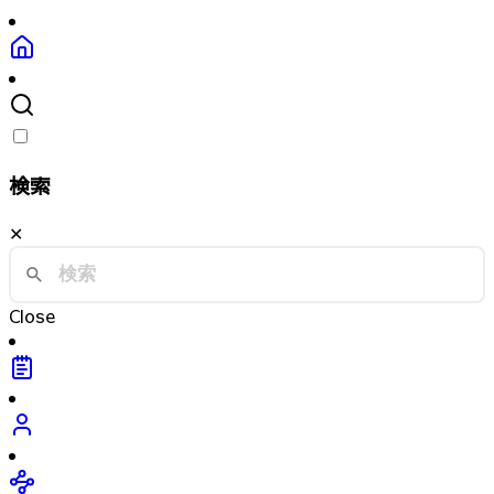
検索
✕
Close