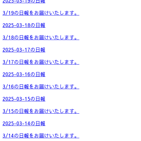
2025-03-19の日報
3/19の日報をお届けいたします。
2025-03-18の日報
3/18の日報をお届けいたします。
2025-03-17の日報
3/17の日報をお届けいたします。
2025-03-16の日報
3/16の日報をお届けいたします。
2025-03-15の日報
3/15の日報をお届けいたします。
2025-03-14の日報
3/14の日報をお届けいたします。