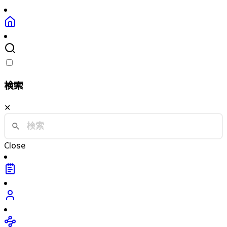
検索
✕
Close