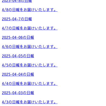
2025-04-8の日報
4/8の日報をお届けいたします。
2025-04-7の日報
4/7の日報をお届けいたします。
2025-04-06の日報
4/6の日報をお届けいたします。
2025-04-05の日報
4/5の日報をお届けいたします。
2025-04-04の日報
4/4の日報をお届けいたします。
2025-04-03の日報
4/3の日報をお届けいたします。