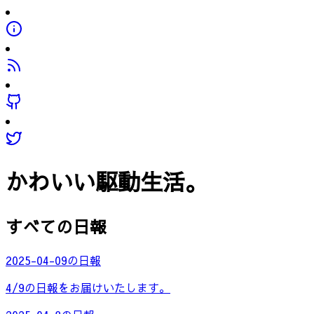
かわいい駆動生活。
すべての日報
2025-04-09の日報
4/9の日報をお届けいたします。