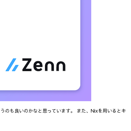
うのも良いのかなと思っています。 また、Nixを用いるとキ