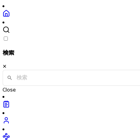
検索
✕
Close