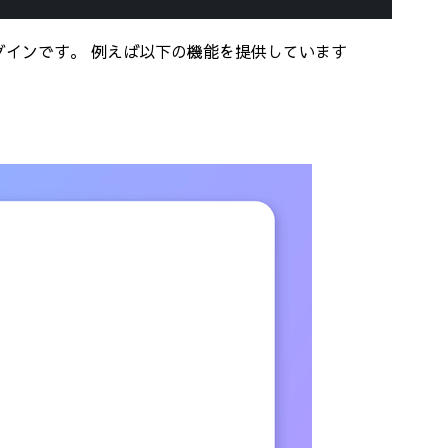
行うプラグインです。 例えば以下の機能を提供しています