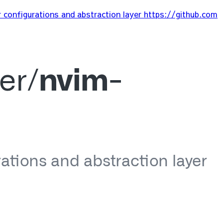
r configurations and abstraction layer
https://github.com