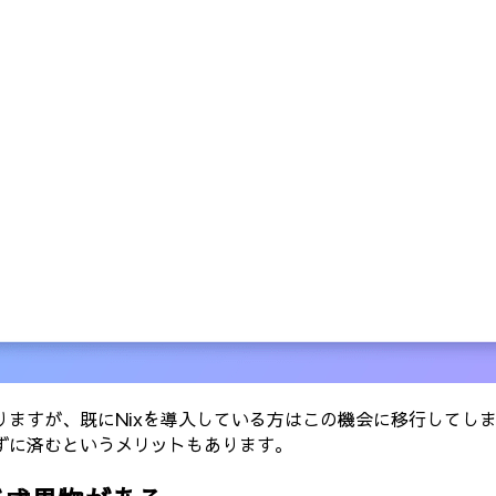
ますが、既にNixを導入している方はこの機会に移行してしま
ずに済むというメリットもあります。