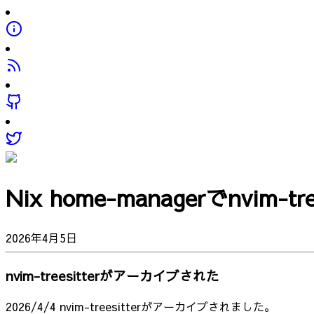
Nix home-managerでnvim-t
2026年4月5日
nvim-treesitterがアーカイブされた
2026/4/4 nvim-treesitterがアーカイブされました。