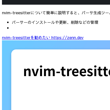
nvim-treesitterについて簡単に説明すると、パーサ生成
パーサーのインストールや更新、削除などの管理
nvim-treesitterを勧めたい
https://zenn.dev