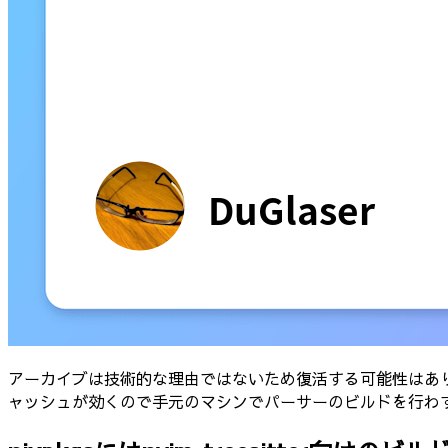
アーカイブは技術的な理由ではないため復活する可能性はあり
ャッシュが効くので手元のマシンでパーサーのビルドを行わ