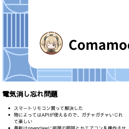
電気消し忘れ問題
スマートリモコン買って解決した
物によってはAPIが使えるので、ガチャガチャいじれ
て楽しい
最新はopenclawに部屋の照明とかエアコンを操作させ