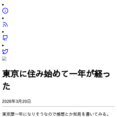
東京に住み始めて一年が経っ
た
2026年3月20日
東京歴一年になりそうなので感想とか知見を書いてみる。