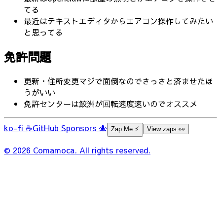
てる
最近はテキストエディタからエアコン操作してみたい
と思ってる
免許問題
更新・住所変更マジで面倒なのでさっさと済ませたほ
うがいい
免許センターは鮫洲が回転速度速いのでオススメ
ko-fi ☕
GitHub Sponsors 🐙
Zap Me ⚡️
View zaps 👀
© 2026 Comamoca. All rights reserved.