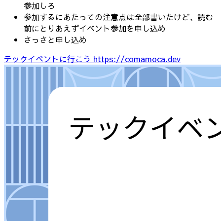
参加しろ
参加するにあたっての注意点は全部書いたけど、読む
前にとりあえずイベント参加を申し込め
さっさと申し込め
テックイベントに行こう
https://comamoca.dev