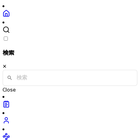
検索
✕
Close