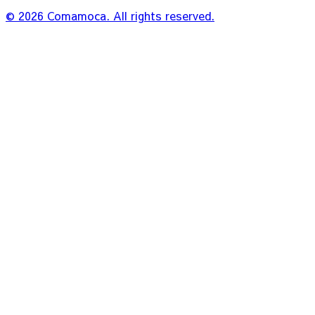
© 2026 Comamoca. All rights reserved.