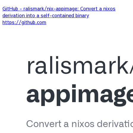
GitHub - ralismark/nix-appimage: Convert a nixos
derivation into a self-contained binary
https://github.com