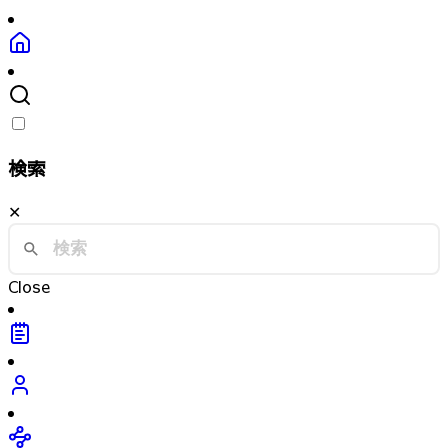
検索
✕
Close