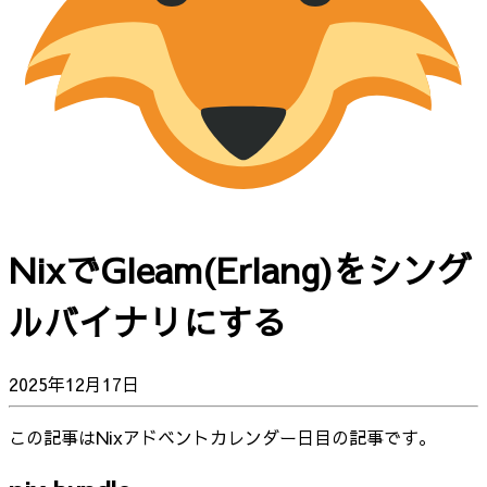
NixでGleam(Erlang)をシング
ルバイナリにする
2025年12月17日
この記事はNixアドベントカレンダー日目の記事です。