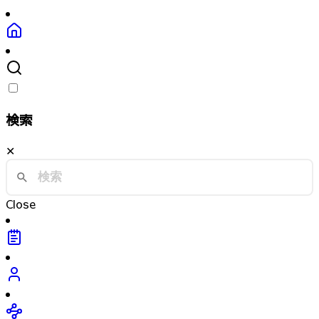
検索
✕
Close