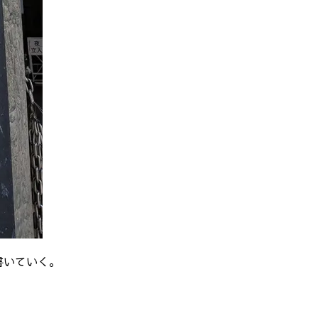
書いていく。