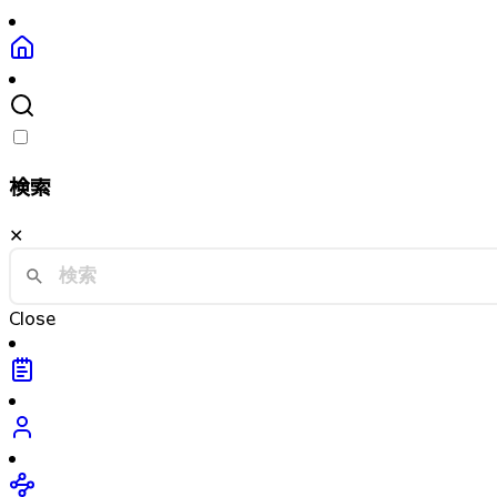
検索
✕
Close