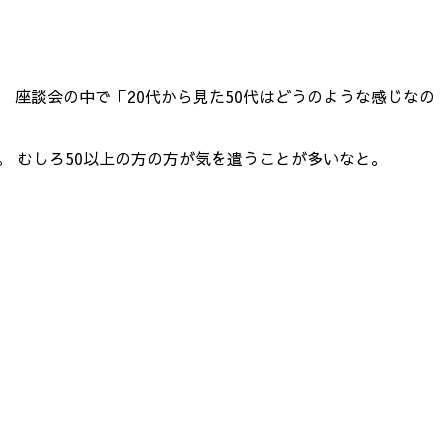
。
 座談会の中で「20代から見た50代はどうのような感じなの
。 むしろ50以上の方の方が気を遣うことが多いなと。