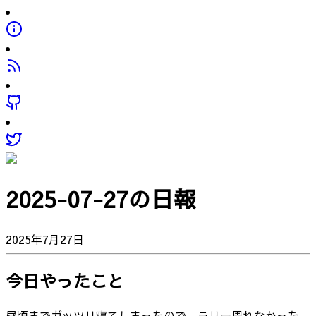
2025-07-27の日報
2025年7月27日
今日やったこと
昼頃までガッツリ寝てしまったので、ラリー周れなかった...