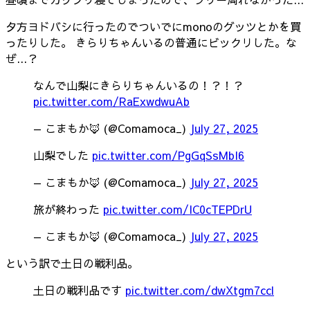
夕方ヨドバシに行ったのでついでにmonoのグッツとかを買
ったりした。 きらりちゃんいるの普通にビックリした。な
ぜ...？
なんで山梨にきらりちゃんいるの！？！？
pic.twitter.com/RaExwdwuAb
— こまもか🦊 (@Comamoca_)
July 27, 2025
山梨でした
pic.twitter.com/PgGqSsMbI6
— こまもか🦊 (@Comamoca_)
July 27, 2025
旅が終わった
pic.twitter.com/IC0cTEPDrU
— こまもか🦊 (@Comamoca_)
July 27, 2025
という訳で土日の戦利品。
土日の戦利品です
pic.twitter.com/dwXtgm7ccl