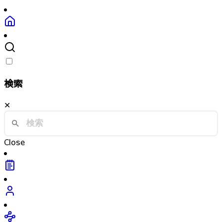
検索
✕
Close