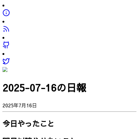
2025-07-16の日報
2025年7月16日
今日やったこと