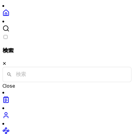
検索
✕
Close