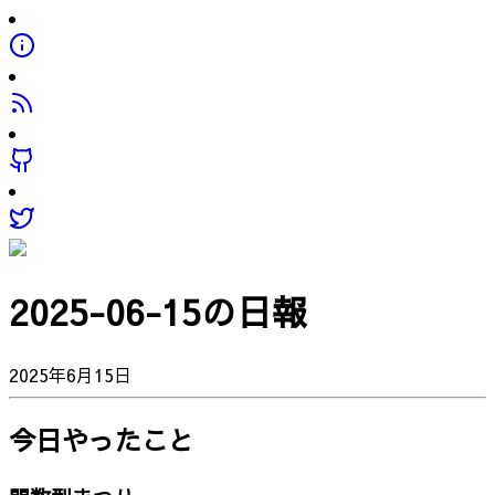
2025-06-15の日報
2025年6月15日
今日やったこと