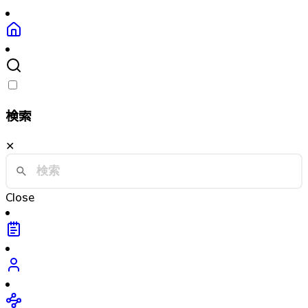
検索
✕
Close