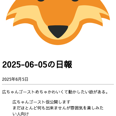
2025-06-05の日報
2025年6月5日
広ちゃんゴーストめちゃかわいくて動かしたい欲がある。
広ちゃんゴースト仮公開します
まだほとんど何も出来ませんが雰囲気を楽しみた
い人向け