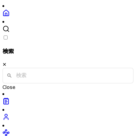
検索
✕
Close