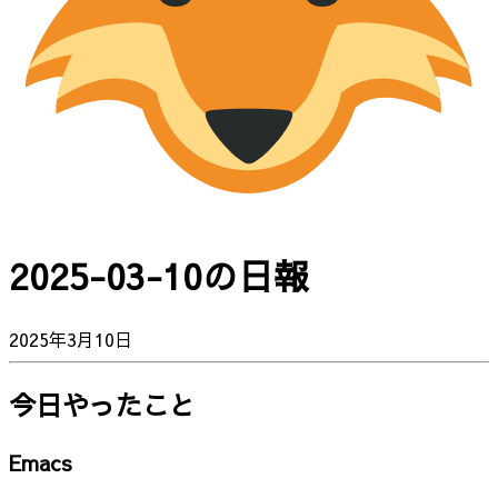
2025-03-10の日報
2025年3月10日
今日やったこと
Emacs