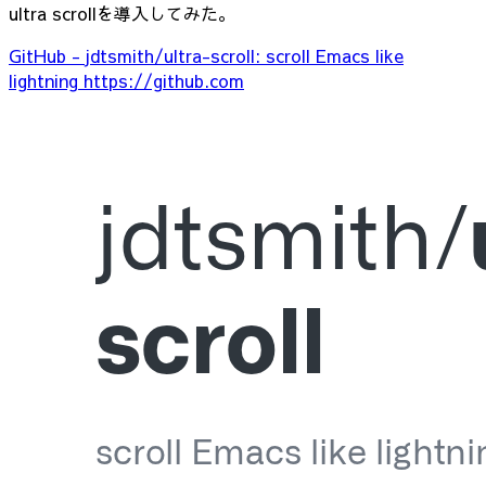
ultra scrollを導入してみた。
GitHub - jdtsmith/ultra-scroll: scroll Emacs like
lightning
https://github.com