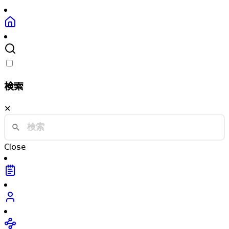
検索
✕
Close