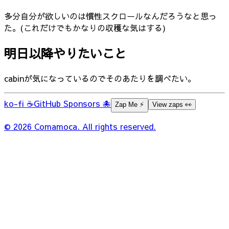
多分自分が欲しいのは慣性スクロールなんだろうなと思っ
た。(これだけでもかなりの収穫な気はする)
明日以降やりたいこと
cabinが気になっているのでそのあたりを調べたい。
ko-fi ☕
GitHub Sponsors 🐙
Zap Me ⚡️
View zaps 👀
© 2026 Comamoca. All rights reserved.