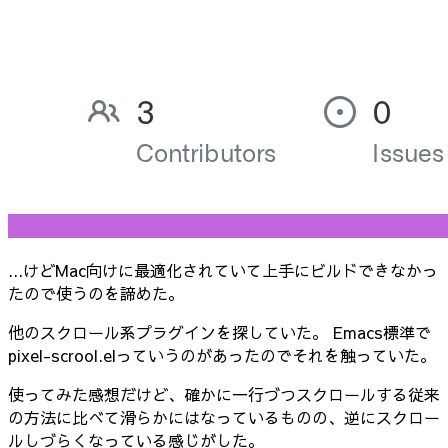
...けどMac向けに最適化されていて上手にビルドできなかっ
たので使うのを諦めた。
他のスクロール系プラグインを探していた。 Emacs標準で
pixel-scrool.elっていうのがあったのでそれを触っていた。
使ってみた感想だけど、確かに一行づつスクロールする従来
の方法に比べて滑らかにはなっているものの、逆にスクロー
ルしづらくなっている感じがした。