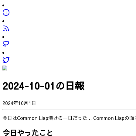
2024-10-01の日報
2024年10月1日
今日はCommon Lisp漬けの一日だった... Common L
今日やったこと