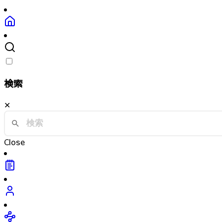
検索
✕
Close