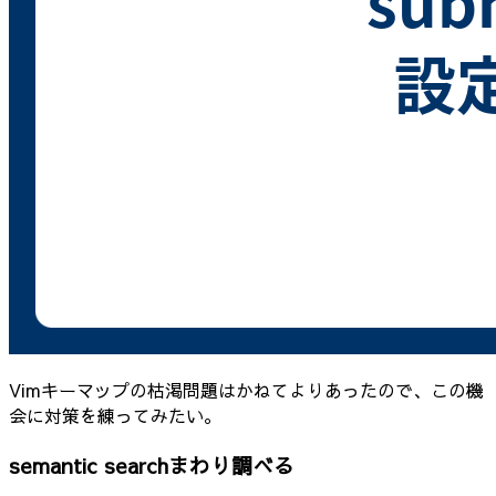
Vimキーマップの枯渇問題はかねてよりあったので、この機
会に対策を練ってみたい。
semantic searchまわり調べる