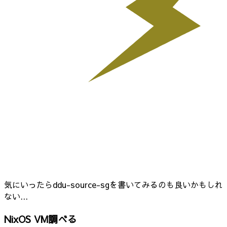
気にいったらddu-source-sgを書いてみるのも良いかもしれ
ない...
NixOS VM調べる