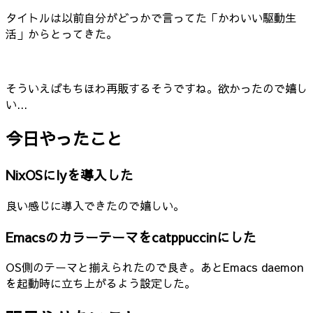
タイトルは以前自分がどっかで言ってた「かわいい駆動生
活」からとってきた。
そういえばもちほわ再販するそうですね。欲かったので嬉し
い...
今日やったこと
NixOSにlyを導入した
良い感じに導入できたので嬉しい。
Emacsのカラーテーマをcatppuccinにした
OS側のテーマと揃えられたので良き。あとEmacs daemon
を起動時に立ち上がるよう設定した。