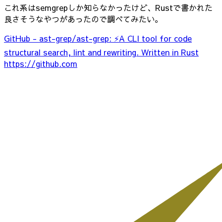
これ系はsemgrepしか知らなかったけど、Rustで書かれた
良さそうなやつがあったので調べてみたい。
GitHub - ast-grep/ast-grep: ⚡A CLI tool for code
structural search, lint and rewriting. Written in Rust
https://github.com