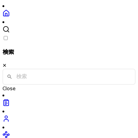
検索
✕
Close