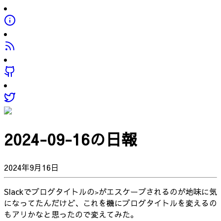
2024-09-16の日報
2024年9月16日
Slackでブログタイトルの
がエスケープされるのが地味に気
>
になってたんだけど、これを機にブログタイトルを変えるの
もアリかなと思ったので変えてみた。