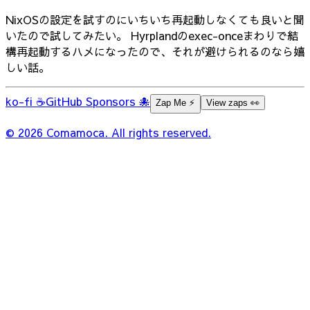
NixOSの設定を試すのにいちいち再起動しなくても良いと聞
いたので試してみたい。 Hyrplandのexec-onceまわりで結
構再起動するハメになったので、それが避けられるのなら嬉
しい話。
ko-fi ☕
GitHub Sponsors 🐙
Zap Me ⚡️
View zaps 👀
© 2026 Comamoca. All rights reserved.